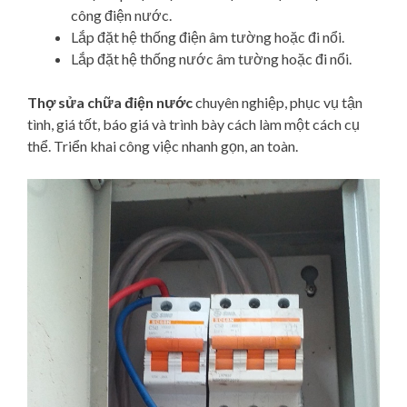
công điện nước.
Lắp đặt hệ thống điện âm tường hoặc đi nổi.
Lắp đặt hệ thống nước âm tường hoặc đi nổi.
Thợ sửa chữa điện nước
chuyên nghiệp, phục vụ tận
tình, giá tốt, báo giá và trình bày cách làm một cách cụ
thể. Triển khai công việc nhanh gọn, an toàn.