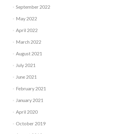
September 2022
May 2022
April 2022
March 2022
August 2021
July 2021
June 2021
February 2021
January 2021
April 2020
October 2019