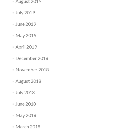
August 2019
July 2019
June 2019
May 2019
April 2019
December 2018
November 2018
August 2018
July 2018
June 2018
May 2018
March 2018