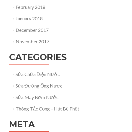
February 2018
January 2018
December 2017
November 2017
CATEGORIES
Sửa Chữa Điện Nước
Sửa Đường Ống Nước
Sửa Máy Bơm Nước
Thông Tắc Cống – Hút Bể Phốt
META