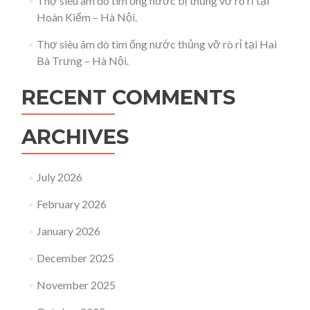
Thợ siêu âm dò tìm ống nước bị thủng vỡ rò rỉ tại
Hoàn Kiếm – Hà Nội.
Thợ siêu âm dò tìm ống nước thủng vỡ rò rỉ tại Hai
Bà Trưng – Hà Nội.
RECENT COMMENTS
ARCHIVES
July 2026
February 2026
January 2026
December 2025
November 2025