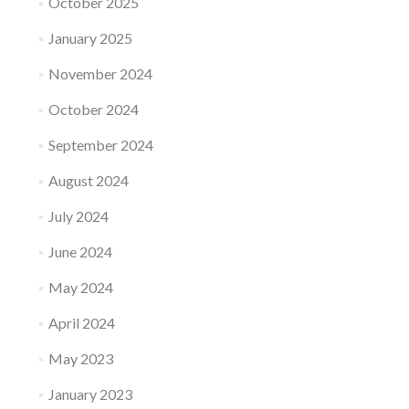
October 2025
January 2025
November 2024
October 2024
September 2024
August 2024
July 2024
June 2024
May 2024
April 2024
May 2023
January 2023