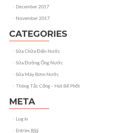
December 2017
November 2017
CATEGORIES
Sửa Chữa Điện Nước
Sửa Đường Ống Nước
Sửa Máy Bơm Nước
Thông Tắc Cống – Hút Bể Phốt
META
Log in
Entries
RSS