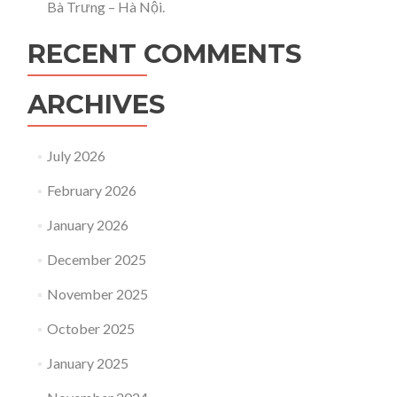
Bà Trưng – Hà Nội.
RECENT COMMENTS
ARCHIVES
July 2026
February 2026
January 2026
December 2025
November 2025
October 2025
January 2025