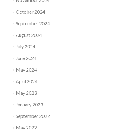
November 2024
October 2024
September 2024
August 2024
July 2024
June 2024
May 2024
April 2024
May 2023
January 2023
September 2022
May 2022