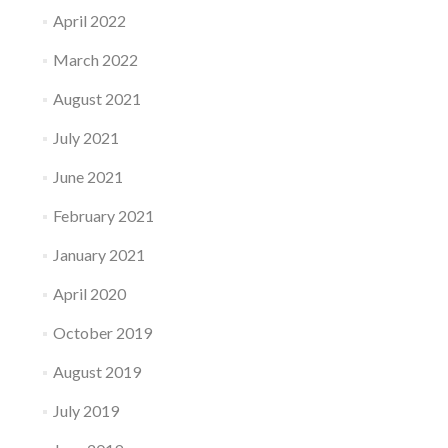
April 2022
March 2022
August 2021
July 2021
June 2021
February 2021
January 2021
April 2020
October 2019
August 2019
July 2019