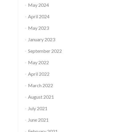
May 2024
April 2024
May 2023
January 2023
September 2022
May 2022
April 2022
March 2022
August 2021
July 2021
June 2021
February 2021