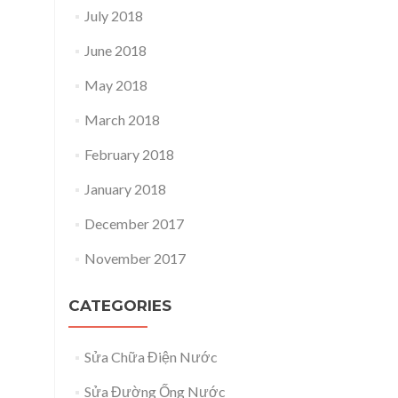
July 2018
June 2018
May 2018
March 2018
February 2018
January 2018
December 2017
November 2017
CATEGORIES
Sửa Chữa Điện Nước
Sửa Đường Ống Nước