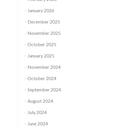
January 2026
December 2025
November 2025
October 2025
January 2025
November 2024
October 2024
September 2024
August 2024
July 2024
June 2024