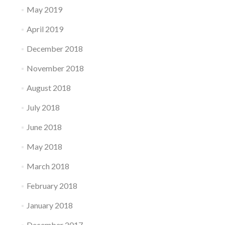
May 2019
April 2019
December 2018
November 2018
August 2018
July 2018
June 2018
May 2018
March 2018
February 2018
January 2018
December 2017