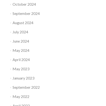
October 2024
September 2024
August 2024
July 2024
June 2024
May 2024
April 2024
May 2023
January 2023
September 2022
May 2022
April 2022