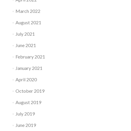
March 2022
August 2021
July 2021
June 2021
February 2021
January 2021
April 2020
October 2019
August 2019
July 2019
June 2019