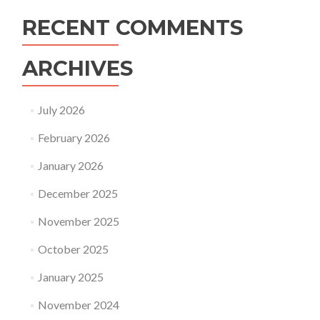
RECENT COMMENTS
ARCHIVES
July 2026
February 2026
January 2026
December 2025
November 2025
October 2025
January 2025
November 2024