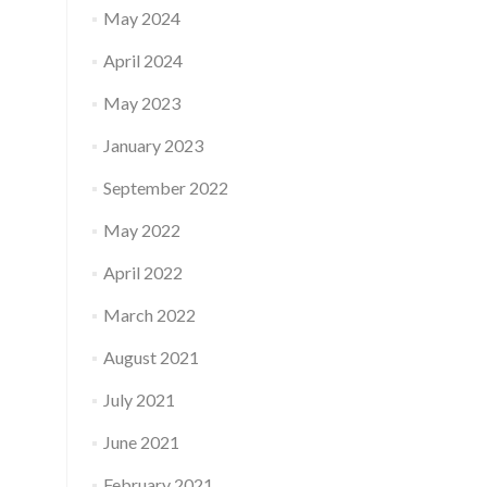
May 2024
April 2024
May 2023
January 2023
September 2022
May 2022
April 2022
March 2022
August 2021
July 2021
June 2021
February 2021