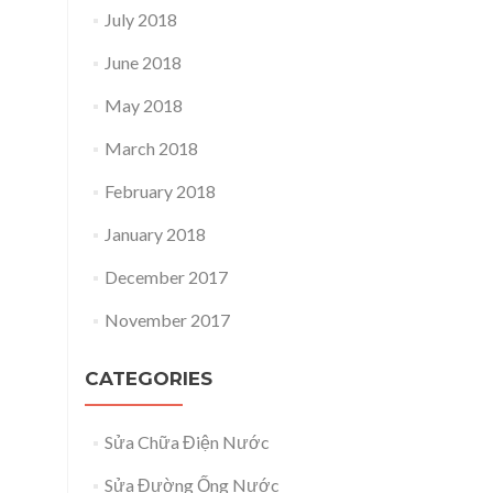
July 2018
June 2018
May 2018
March 2018
February 2018
January 2018
December 2017
November 2017
CATEGORIES
Sửa Chữa Điện Nước
Sửa Đường Ống Nước