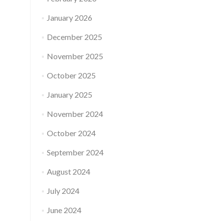
January 2026
December 2025
November 2025
October 2025
January 2025
November 2024
October 2024
September 2024
August 2024
July 2024
June 2024