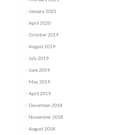
January 2021
April 2020
October 2019
August 2019
July 2019
June 2019
May 2019
April 2019
December 2018
November 2018
August 2018