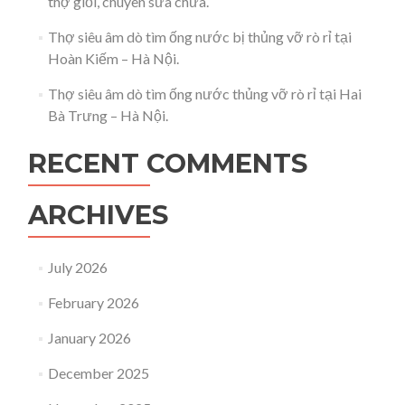
thợ giỏi, chuyên sửa chữa.
Thợ siêu âm dò tìm ống nước bị thủng vỡ rò rỉ tại
Hoàn Kiếm – Hà Nội.
Thợ siêu âm dò tìm ống nước thủng vỡ rò rỉ tại Hai
Bà Trưng – Hà Nội.
RECENT COMMENTS
ARCHIVES
July 2026
February 2026
January 2026
December 2025