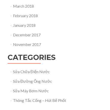
March 2018
February 2018
January 2018
December 2017
November 2017
CATEGORIES
Sửa Chữa Điện Nước
Sửa Đường Ống Nước
Sửa Máy Bơm Nước
Thông Tắc Cống – Hút Bể Phốt