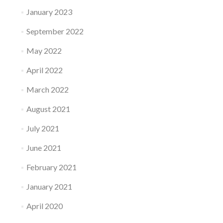
January 2023
September 2022
May 2022
April 2022
March 2022
August 2021
July 2021
June 2021
February 2021
January 2021
April 2020