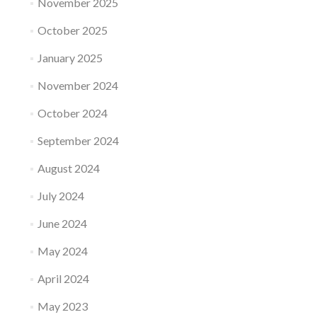
November 2025
October 2025
January 2025
November 2024
October 2024
September 2024
August 2024
July 2024
June 2024
May 2024
April 2024
May 2023