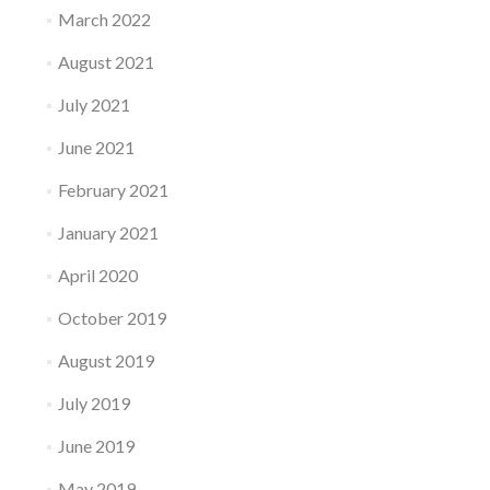
March 2022
August 2021
July 2021
June 2021
February 2021
January 2021
April 2020
October 2019
August 2019
July 2019
June 2019
May 2019