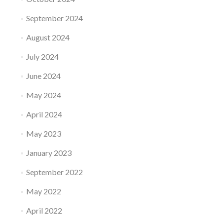
September 2024
August 2024
July 2024
June 2024
May 2024
April 2024
May 2023
January 2023
September 2022
May 2022
April 2022