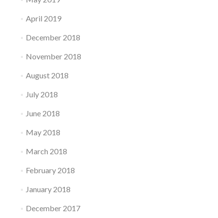
April 2019
December 2018
November 2018
August 2018
July 2018
June 2018
May 2018
March 2018
February 2018
January 2018
December 2017