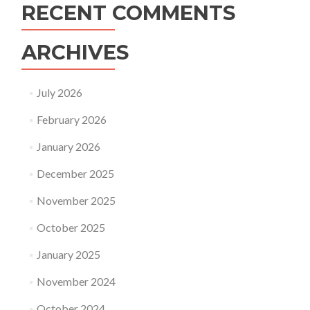
RECENT COMMENTS
ARCHIVES
July 2026
February 2026
January 2026
December 2025
November 2025
October 2025
January 2025
November 2024
October 2024