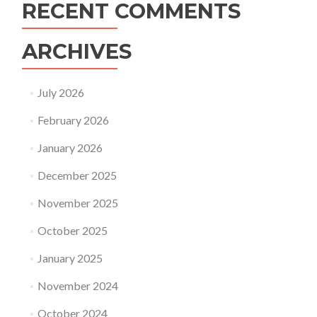
RECENT COMMENTS
ARCHIVES
July 2026
February 2026
January 2026
December 2025
November 2025
October 2025
January 2025
November 2024
October 2024