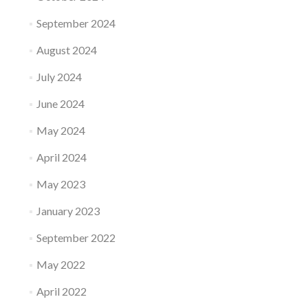
September 2024
August 2024
July 2024
June 2024
May 2024
April 2024
May 2023
January 2023
September 2022
May 2022
April 2022