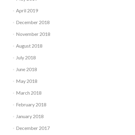
April 2019
December 2018
November 2018
August 2018
July 2018
June 2018
May 2018
March 2018
February 2018
January 2018
December 2017