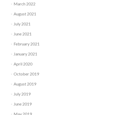
March 2022
August 2021
July 2021
June 2021
February 2021
January 2021
April 2020
October 2019
August 2019
July 2019
June 2019
May 2019