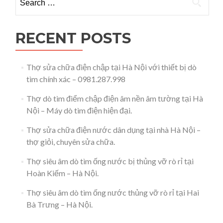
RECENT POSTS
Thợ sửa chữa điện chập tại Hà Nội với thiết bị dò
tìm chính xác – 0981.287.998
Thợ dò tìm điểm chập điện âm nền âm tường tại Hà
Nội – Máy dò tìm điện hiện đại.
Thợ sửa chữa điện nước dân dụng tại nhà Hà Nội –
thợ giỏi, chuyên sửa chữa.
Thợ siêu âm dò tìm ống nước bị thủng vỡ rò rỉ tại
Hoàn Kiếm – Hà Nội.
Thợ siêu âm dò tìm ống nước thủng vỡ rò rỉ tại Hai
Bà Trưng – Hà Nội.