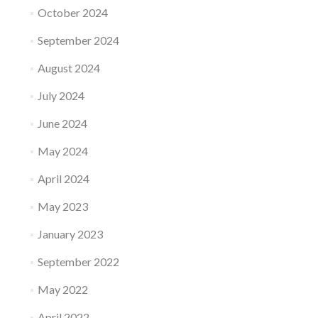
October 2024
September 2024
August 2024
July 2024
June 2024
May 2024
April 2024
May 2023
January 2023
September 2022
May 2022
April 2022