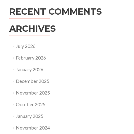
RECENT COMMENTS
ARCHIVES
July 2026
February 2026
January 2026
December 2025
November 2025
October 2025
January 2025
November 2024