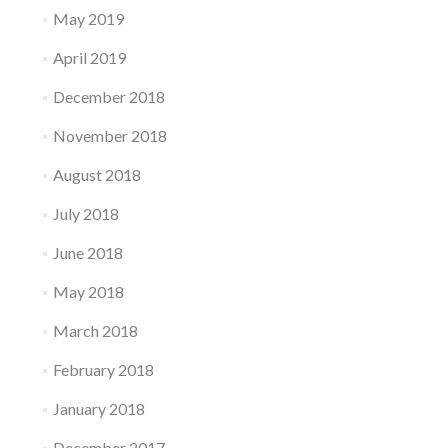
May 2019
April 2019
December 2018
November 2018
August 2018
July 2018
June 2018
May 2018
March 2018
February 2018
January 2018
December 2017