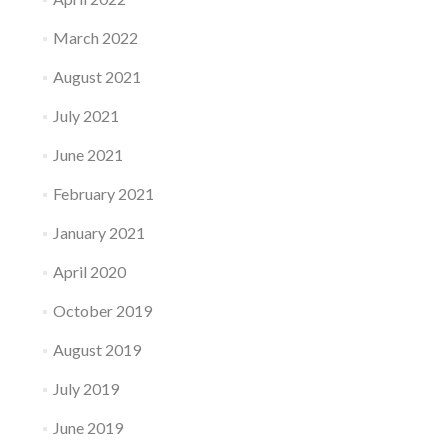
March 2022
August 2021
July 2021
June 2021
February 2021
January 2021
April 2020
October 2019
August 2019
July 2019
June 2019