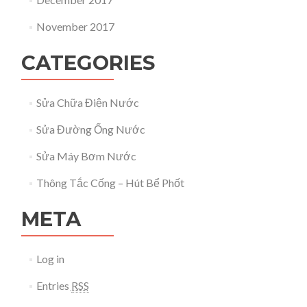
November 2017
CATEGORIES
Sửa Chữa Điện Nước
Sửa Đường Ống Nước
Sửa Máy Bơm Nước
Thông Tắc Cống – Hút Bể Phốt
META
Log in
Entries
RSS