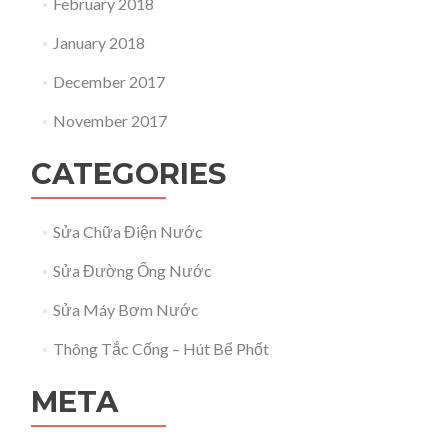
February 2018
January 2018
December 2017
November 2017
CATEGORIES
Sửa Chữa Điện Nước
Sửa Đường Ống Nước
Sửa Máy Bơm Nước
Thông Tắc Cống – Hút Bể Phốt
META