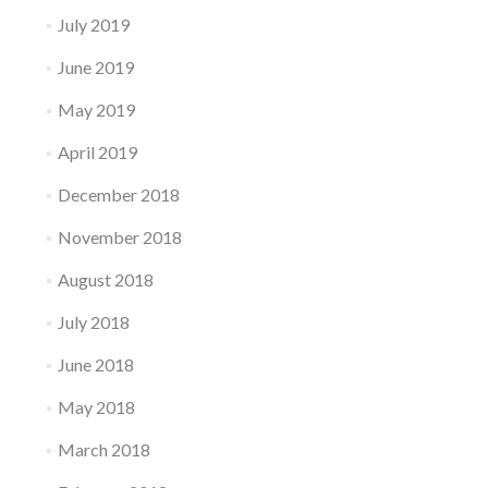
July 2019
June 2019
May 2019
April 2019
December 2018
November 2018
August 2018
July 2018
June 2018
May 2018
March 2018