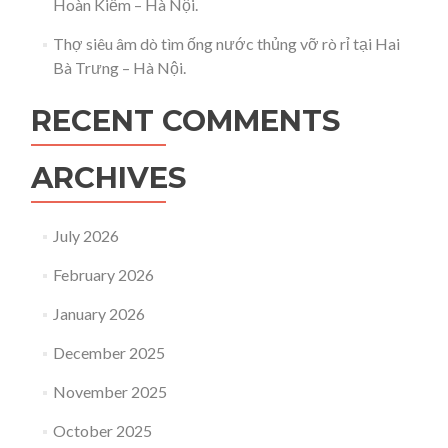
Hoàn Kiếm – Hà Nội.
Thợ siêu âm dò tìm ống nước thủng vỡ rò rỉ tại Hai
Bà Trưng – Hà Nội.
RECENT COMMENTS
ARCHIVES
July 2026
February 2026
January 2026
December 2025
November 2025
October 2025