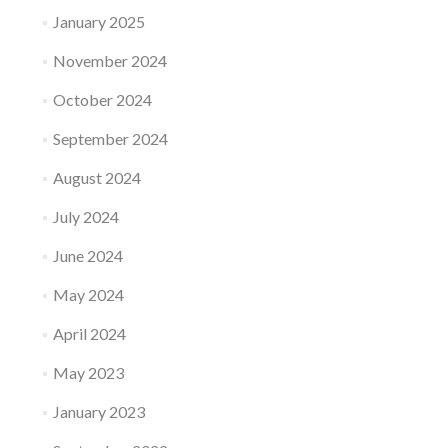
January 2025
November 2024
October 2024
September 2024
August 2024
July 2024
June 2024
May 2024
April 2024
May 2023
January 2023