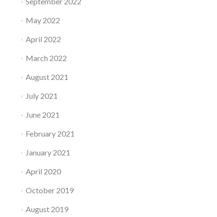
September 2022
May 2022
April 2022
March 2022
August 2021
July 2021
June 2021
February 2021
January 2021
April 2020
October 2019
August 2019