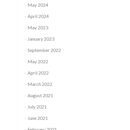
May 2024
April 2024
May 2023
January 2023
September 2022
May 2022
April 2022
March 2022
August 2021
July 2021
June 2021
February 2021