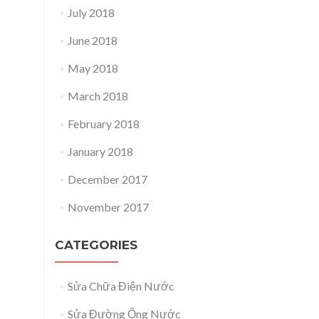
July 2018
June 2018
May 2018
March 2018
February 2018
January 2018
December 2017
November 2017
CATEGORIES
Sửa Chữa Điện Nước
Sửa Đường Ống Nước