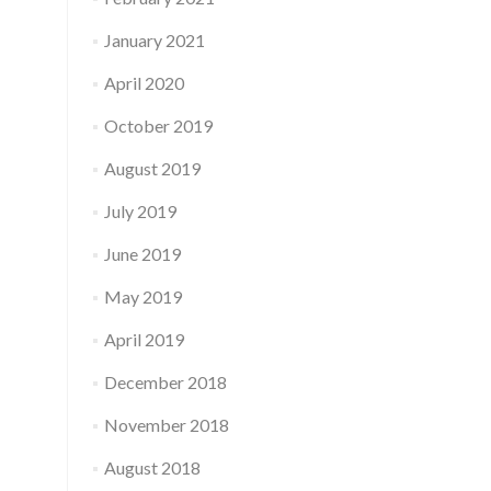
January 2021
April 2020
October 2019
August 2019
July 2019
June 2019
May 2019
April 2019
December 2018
November 2018
August 2018