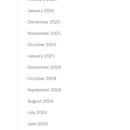
January 2026
December 2025
November 2025
October 2025
January 2025
November 2024
October 2024
September 2024
August 2024
July 2024
June 2024