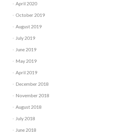
April 2020
October 2019
August 2019
July 2019
June 2019
May 2019
April 2019
December 2018
November 2018
August 2018
July 2018
June 2018