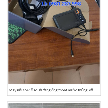
Máy nội soi để soi đường ống thoát nước thủng, vỡ