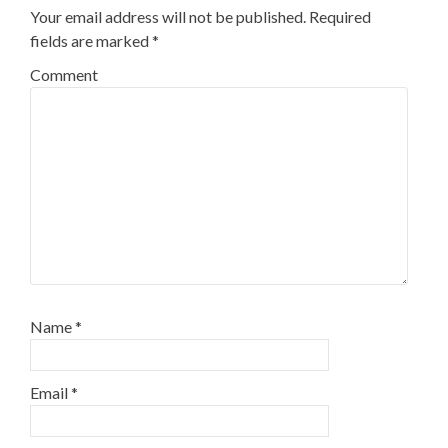
Your email address will not be published.
Required
fields are marked
*
Comment
Name
*
Email
*