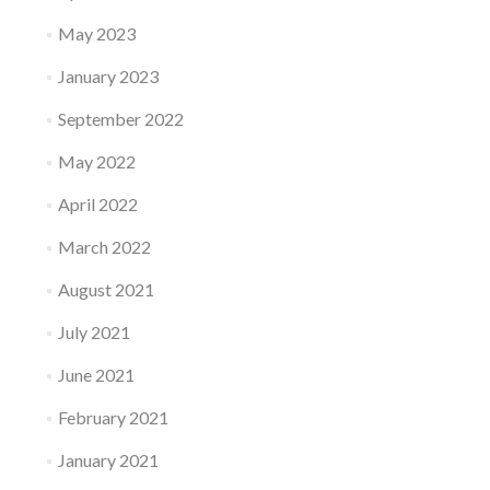
May 2023
January 2023
September 2022
May 2022
April 2022
March 2022
August 2021
July 2021
June 2021
February 2021
January 2021