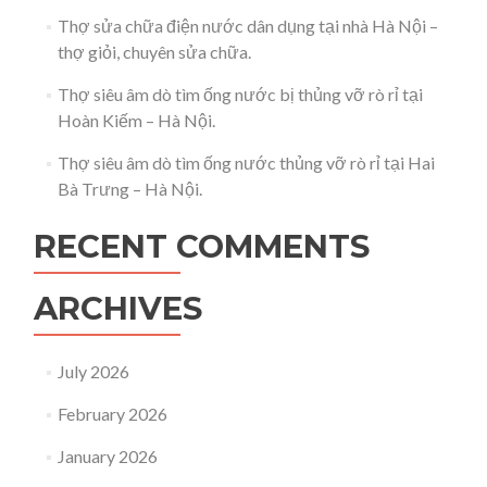
Thợ sửa chữa điện nước dân dụng tại nhà Hà Nội –
thợ giỏi, chuyên sửa chữa.
Thợ siêu âm dò tìm ống nước bị thủng vỡ rò rỉ tại
Hoàn Kiếm – Hà Nội.
Thợ siêu âm dò tìm ống nước thủng vỡ rò rỉ tại Hai
Bà Trưng – Hà Nội.
RECENT COMMENTS
ARCHIVES
July 2026
February 2026
January 2026