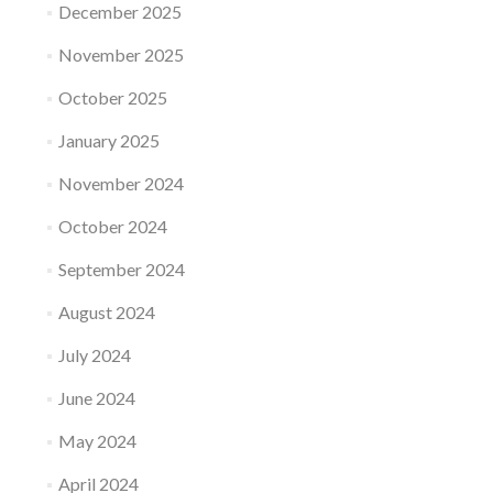
December 2025
November 2025
October 2025
January 2025
November 2024
October 2024
September 2024
August 2024
July 2024
June 2024
May 2024
April 2024