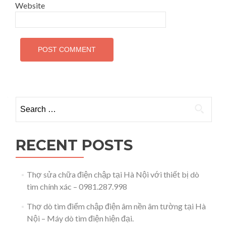
Website
Search for:
RECENT POSTS
Thợ sửa chữa điện chập tại Hà Nội với thiết bị dò
tìm chính xác – 0981.287.998
Thợ dò tìm điểm chập điện âm nền âm tường tại Hà
Nội – Máy dò tìm điện hiện đại.