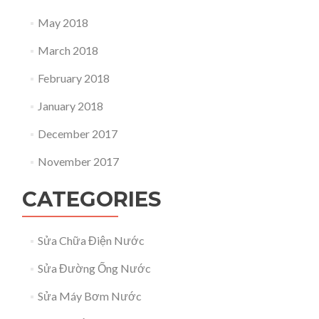
May 2018
March 2018
February 2018
January 2018
December 2017
November 2017
CATEGORIES
Sửa Chữa Điện Nước
Sửa Đường Ống Nước
Sửa Máy Bơm Nước