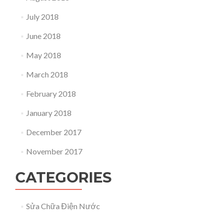
July 2018
June 2018
May 2018
March 2018
February 2018
January 2018
December 2017
November 2017
CATEGORIES
Sửa Chữa Điện Nước