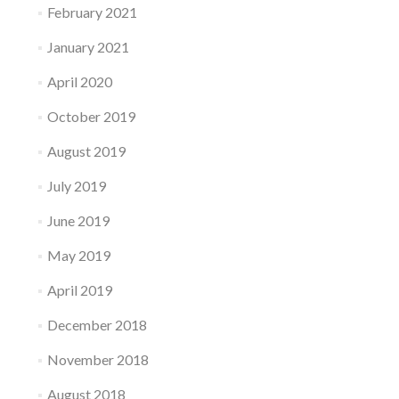
February 2021
January 2021
April 2020
October 2019
August 2019
July 2019
June 2019
May 2019
April 2019
December 2018
November 2018
August 2018