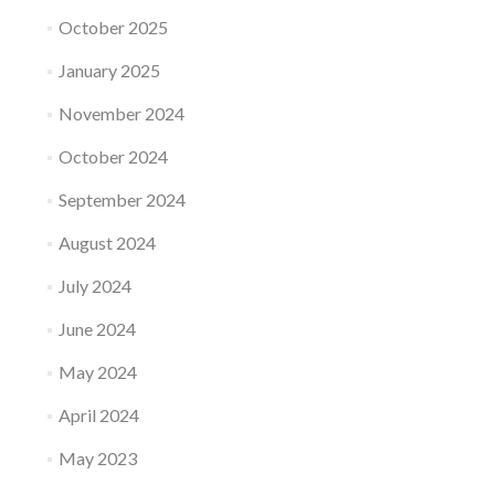
October 2025
January 2025
November 2024
October 2024
September 2024
August 2024
July 2024
June 2024
May 2024
April 2024
May 2023