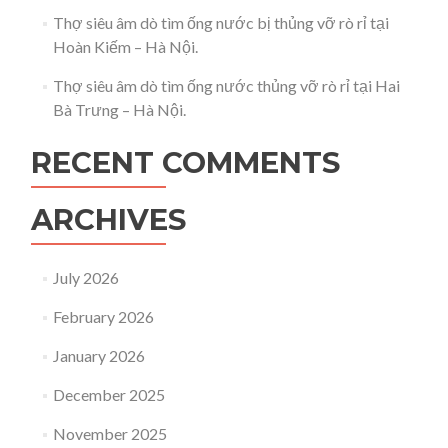
Thợ siêu âm dò tìm ống nước bị thủng vỡ rò rỉ tại
Hoàn Kiếm – Hà Nội.
Thợ siêu âm dò tìm ống nước thủng vỡ rò rỉ tại Hai
Bà Trưng – Hà Nội.
RECENT COMMENTS
ARCHIVES
July 2026
February 2026
January 2026
December 2025
November 2025