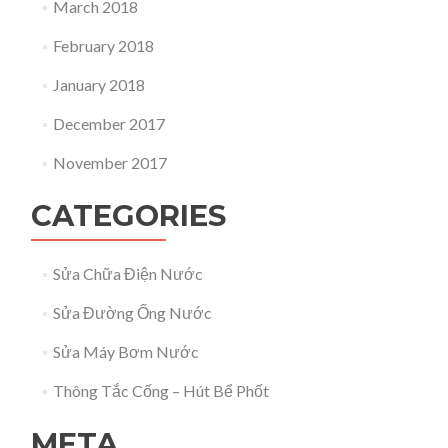
March 2018
February 2018
January 2018
December 2017
November 2017
CATEGORIES
Sửa Chữa Điện Nước
Sửa Đường Ống Nước
Sửa Máy Bơm Nước
Thông Tắc Cống – Hút Bể Phốt
META