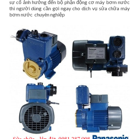
sự cố ảnh hưởng đến bộ phận động cơ máy bơm nước
thì người dùng cần gọi ngay cho dịch vụ sửa chữa máy
bơm nước chuyên nghiệp