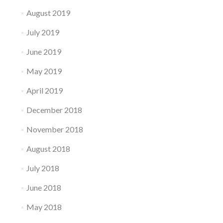
August 2019
July 2019
June 2019
May 2019
April 2019
December 2018
November 2018
August 2018
July 2018
June 2018
May 2018