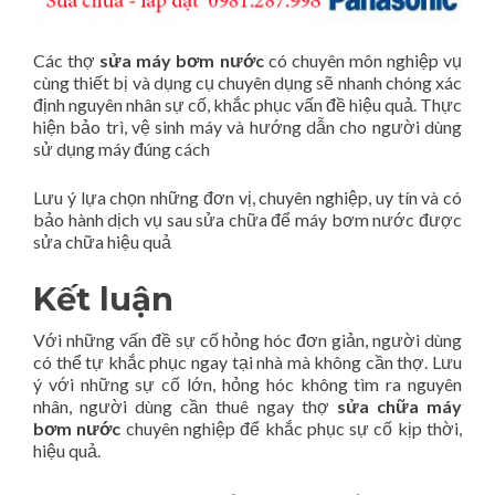
Các thợ
sửa máy bơm nước
có chuyên môn nghiệp vụ
cùng thiết bị và dụng cụ chuyên dụng sẽ nhanh chóng xác
định nguyên nhân sự cố, khắc phục vấn đề hiệu quả. Thực
hiện bảo trì, vệ sinh máy và hướng dẫn cho người dùng
sử dụng máy đúng cách
Lưu ý lựa chọn những đơn vị, chuyên nghiệp, uy tín và có
bảo hành dịch vụ sau sửa chữa để máy bơm nước được
sửa chữa hiệu quả
Kết luận
Với những vấn đề sự cố hỏng hóc đơn giản, người dùng
có thể tự khắc phục ngay tại nhà mà không cần thợ. Lưu
ý với những sự cố lớn, hỏng hóc không tìm ra nguyên
nhân, người dùng cần thuê ngay thợ
sửa chữa máy
bơm nước
chuyên nghiệp để khắc phục sự cố kịp thời,
hiệu quả.