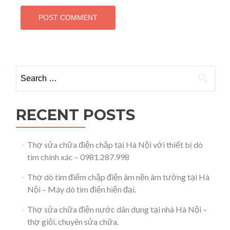
Search for:
RECENT POSTS
Thợ sửa chữa điện chập tại Hà Nội với thiết bị dò
tìm chính xác – 0981.287.998
Thợ dò tìm điểm chập điện âm nền âm tường tại Hà
Nội – Máy dò tìm điện hiện đại.
Thợ sửa chữa điện nước dân dụng tại nhà Hà Nội –
thợ giỏi, chuyên sửa chữa.