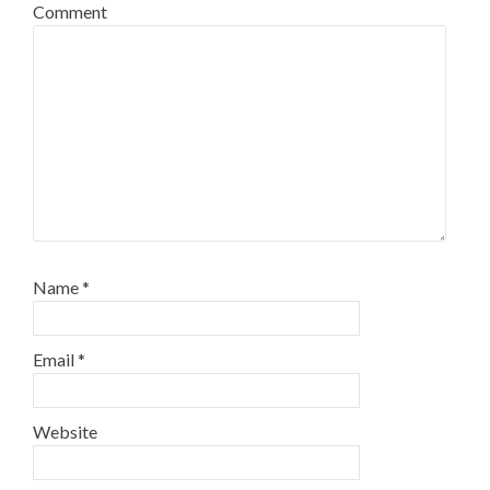
Comment
Name
*
Email
*
Website