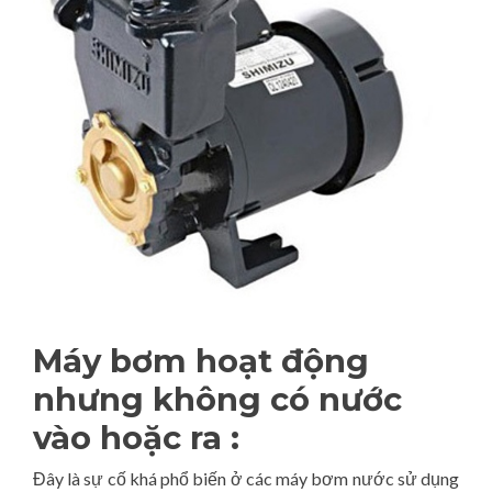
Máy bơm hoạt động
nhưng không có nước
vào hoặc ra :
Đây là sự cố khá phổ biến ở các máy bơm nước sử dụng