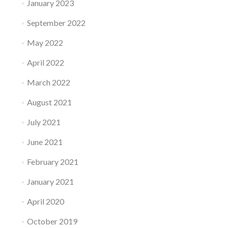
January 2023
September 2022
May 2022
April 2022
March 2022
August 2021
July 2021
June 2021
February 2021
January 2021
April 2020
October 2019