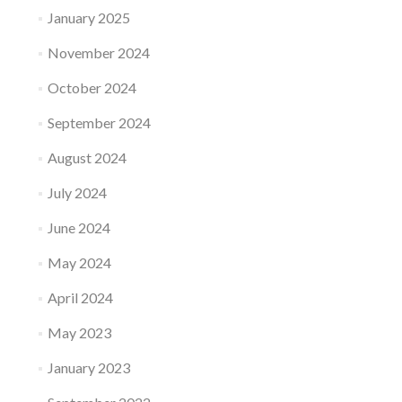
January 2025
November 2024
October 2024
September 2024
August 2024
July 2024
June 2024
May 2024
April 2024
May 2023
January 2023