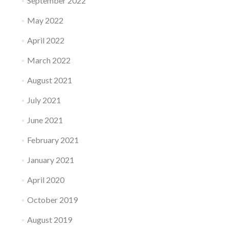
September 2022
May 2022
April 2022
March 2022
August 2021
July 2021
June 2021
February 2021
January 2021
April 2020
October 2019
August 2019