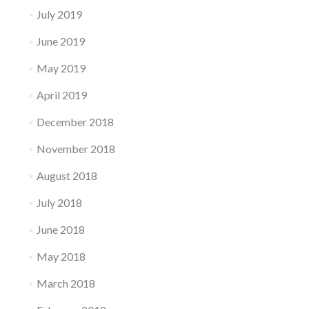
July 2019
June 2019
May 2019
April 2019
December 2018
November 2018
August 2018
July 2018
June 2018
May 2018
March 2018