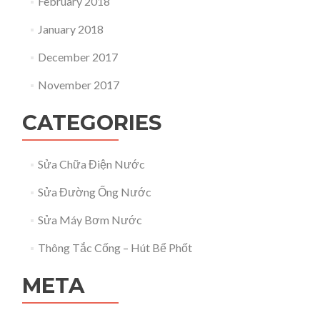
February 2018
January 2018
December 2017
November 2017
CATEGORIES
Sửa Chữa Điện Nước
Sửa Đường Ống Nước
Sửa Máy Bơm Nước
Thông Tắc Cống – Hút Bể Phốt
META