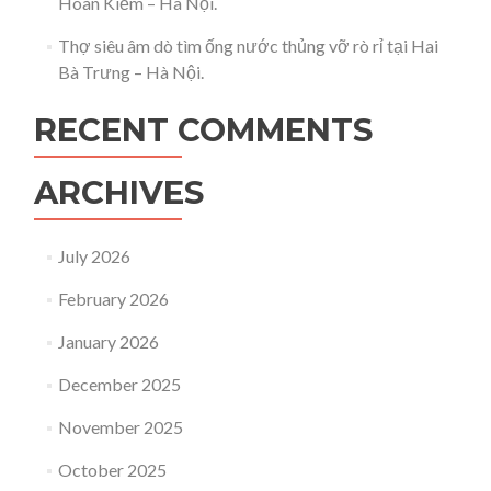
Hoàn Kiếm – Hà Nội.
Thợ siêu âm dò tìm ống nước thủng vỡ rò rỉ tại Hai
Bà Trưng – Hà Nội.
RECENT COMMENTS
ARCHIVES
July 2026
February 2026
January 2026
December 2025
November 2025
October 2025