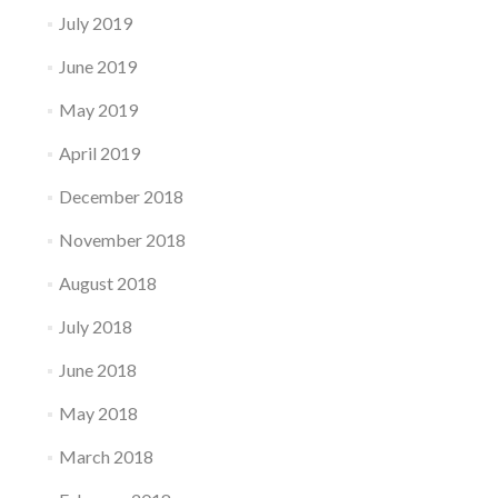
July 2019
June 2019
May 2019
April 2019
December 2018
November 2018
August 2018
July 2018
June 2018
May 2018
March 2018