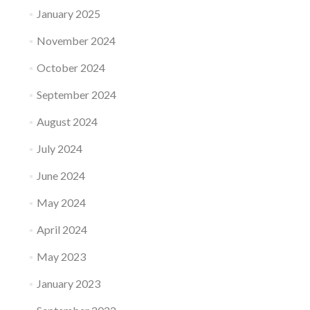
January 2025
November 2024
October 2024
September 2024
August 2024
July 2024
June 2024
May 2024
April 2024
May 2023
January 2023