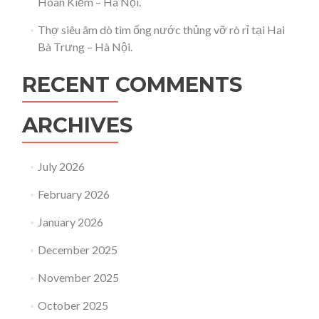
Hoàn Kiếm – Hà Nội.
Thợ siêu âm dò tìm ống nước thủng vỡ rò rỉ tại Hai
Bà Trưng – Hà Nội.
RECENT COMMENTS
ARCHIVES
July 2026
February 2026
January 2026
December 2025
November 2025
October 2025