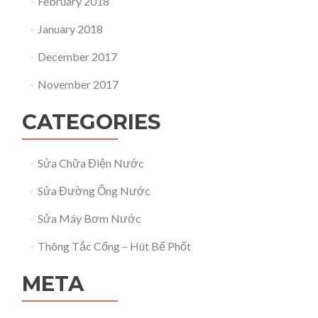
February 2018
January 2018
December 2017
November 2017
CATEGORIES
Sửa Chữa Điện Nước
Sửa Đường Ống Nước
Sửa Máy Bơm Nước
Thông Tắc Cống – Hút Bể Phốt
META