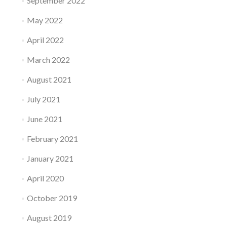
September 2022
May 2022
April 2022
March 2022
August 2021
July 2021
June 2021
February 2021
January 2021
April 2020
October 2019
August 2019