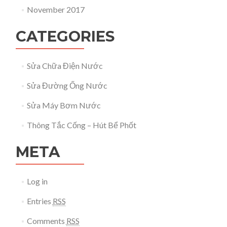
November 2017
CATEGORIES
Sửa Chữa Điện Nước
Sửa Đường Ống Nước
Sửa Máy Bơm Nước
Thông Tắc Cống – Hút Bể Phốt
META
Log in
Entries
RSS
Comments
RSS