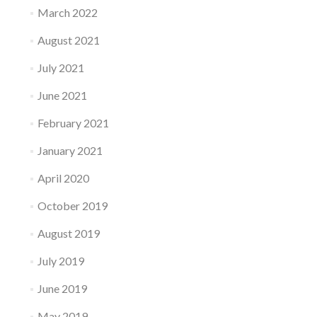
March 2022
August 2021
July 2021
June 2021
February 2021
January 2021
April 2020
October 2019
August 2019
July 2019
June 2019
May 2019