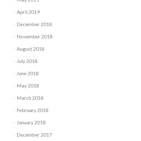
April 2019
December 2018
November 2018
August 2018
July 2018
June 2018
May 2018
March 2018
February 2018
January 2018
December 2017