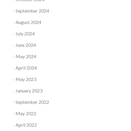
September 2024
August 2024
July 2024
June 2024
May 2024
April 2024
May 2023
January 2023
September 2022
May 2022
April 2022