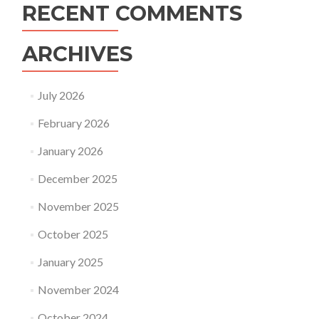
RECENT COMMENTS
ARCHIVES
July 2026
February 2026
January 2026
December 2025
November 2025
October 2025
January 2025
November 2024
October 2024