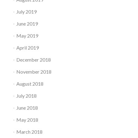
July 2019
June 2019
May 2019
April 2019
December 2018
November 2018
August 2018
July 2018
June 2018
May 2018
March 2018