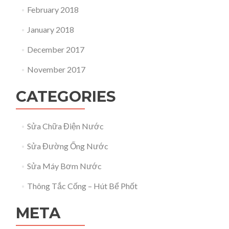
February 2018
January 2018
December 2017
November 2017
CATEGORIES
Sửa Chữa Điện Nước
Sửa Đường Ống Nước
Sửa Máy Bơm Nước
Thông Tắc Cống – Hút Bể Phốt
META