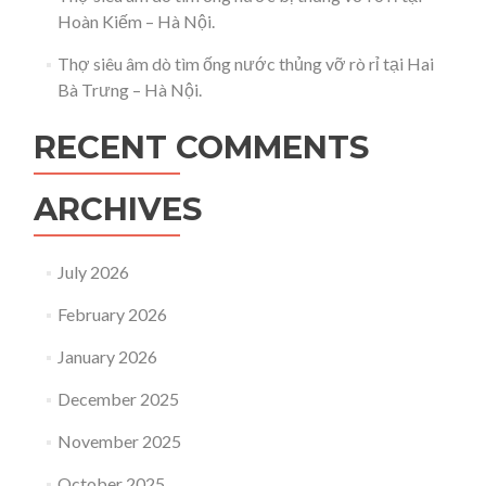
Hoàn Kiếm – Hà Nội.
Thợ siêu âm dò tìm ống nước thủng vỡ rò rỉ tại Hai
Bà Trưng – Hà Nội.
RECENT COMMENTS
ARCHIVES
July 2026
February 2026
January 2026
December 2025
November 2025
October 2025