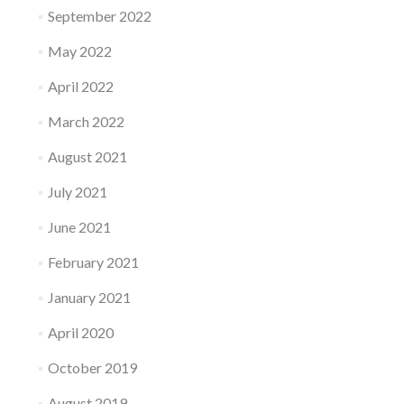
September 2022
May 2022
April 2022
March 2022
August 2021
July 2021
June 2021
February 2021
January 2021
April 2020
October 2019
August 2019