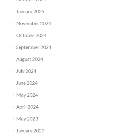
January 2025
November 2024
October 2024
September 2024
August 2024
July 2024
June 2024
May 2024
April 2024
May 2023
January 2023