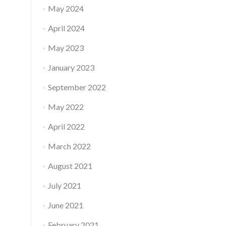
May 2024
April 2024
May 2023
January 2023
September 2022
May 2022
April 2022
March 2022
August 2021
July 2021
June 2021
February 2021