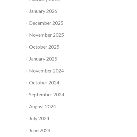
January 2026
December 2025
November 2025
October 2025
January 2025
November 2024
October 2024
September 2024
August 2024
July 2024
June 2024