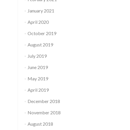
January 2021
April 2020
October 2019
August 2019
July 2019
June 2019
May 2019
April 2019
December 2018
November 2018
August 2018