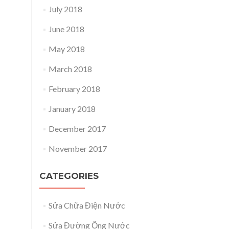
July 2018
June 2018
May 2018
March 2018
February 2018
January 2018
December 2017
November 2017
CATEGORIES
Sửa Chữa Điện Nước
Sửa Đường Ống Nước