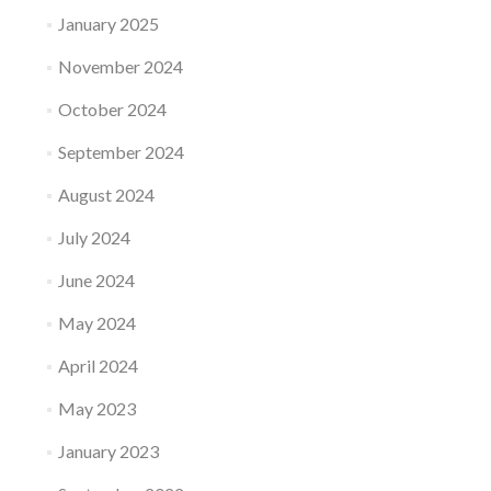
January 2025
November 2024
October 2024
September 2024
August 2024
July 2024
June 2024
May 2024
April 2024
May 2023
January 2023