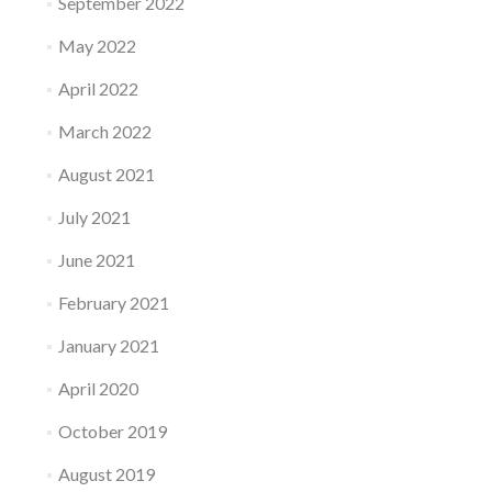
September 2022
May 2022
April 2022
March 2022
August 2021
July 2021
June 2021
February 2021
January 2021
April 2020
October 2019
August 2019