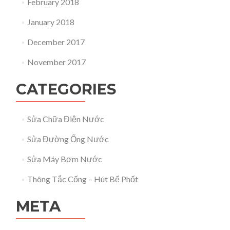
February 2018
January 2018
December 2017
November 2017
CATEGORIES
Sửa Chữa Điện Nước
Sửa Đường Ống Nước
Sửa Máy Bơm Nước
Thông Tắc Cống – Hút Bể Phốt
META