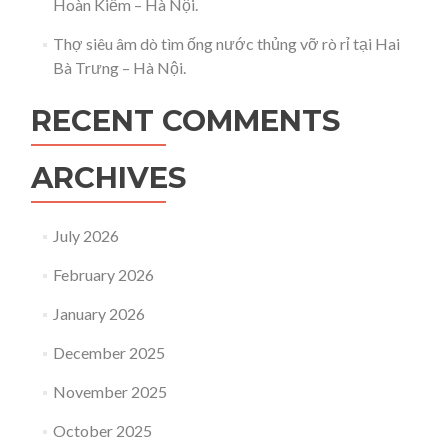
Hoàn Kiếm – Hà Nội.
Thợ siêu âm dò tìm ống nước thủng vỡ rò rỉ tại Hai
Bà Trưng – Hà Nội.
RECENT COMMENTS
ARCHIVES
July 2026
February 2026
January 2026
December 2025
November 2025
October 2025