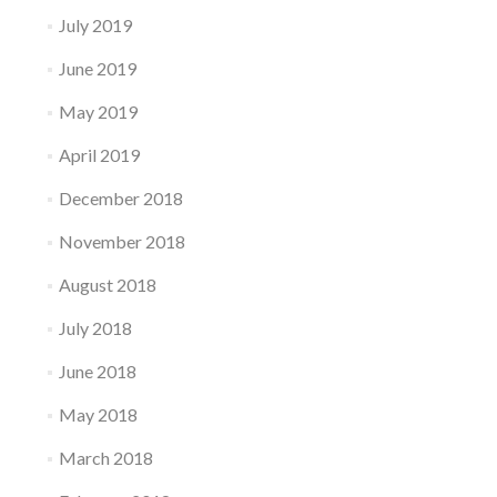
July 2019
June 2019
May 2019
April 2019
December 2018
November 2018
August 2018
July 2018
June 2018
May 2018
March 2018