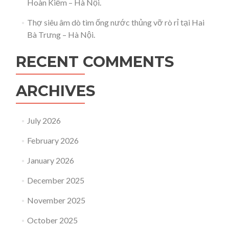
Hoàn Kiếm – Hà Nội.
Thợ siêu âm dò tìm ống nước thủng vỡ rò rỉ tại Hai
Bà Trưng – Hà Nội.
RECENT COMMENTS
ARCHIVES
July 2026
February 2026
January 2026
December 2025
November 2025
October 2025