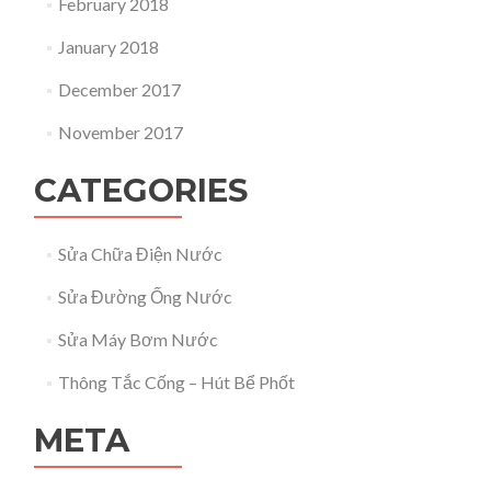
February 2018
January 2018
December 2017
November 2017
CATEGORIES
Sửa Chữa Điện Nước
Sửa Đường Ống Nước
Sửa Máy Bơm Nước
Thông Tắc Cống – Hút Bể Phốt
META