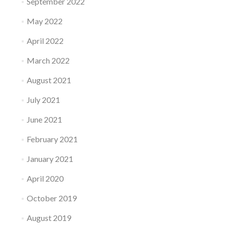
September 2022
May 2022
April 2022
March 2022
August 2021
July 2021
June 2021
February 2021
January 2021
April 2020
October 2019
August 2019