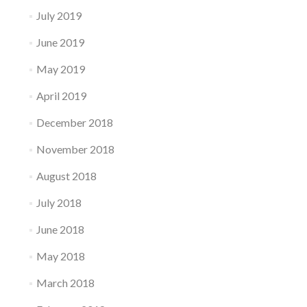
July 2019
June 2019
May 2019
April 2019
December 2018
November 2018
August 2018
July 2018
June 2018
May 2018
March 2018