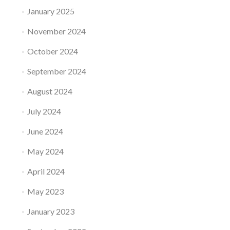
January 2025
November 2024
October 2024
September 2024
August 2024
July 2024
June 2024
May 2024
April 2024
May 2023
January 2023