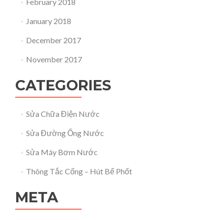
February 2018
January 2018
December 2017
November 2017
CATEGORIES
Sửa Chữa Điện Nước
Sửa Đường Ống Nước
Sửa Máy Bơm Nước
Thông Tắc Cống – Hút Bể Phốt
META