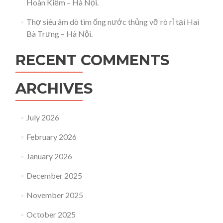
Hoàn Kiếm – Hà Nội.
Thợ siêu âm dò tìm ống nước thủng vỡ rò rỉ tại Hai
Bà Trưng – Hà Nội.
RECENT COMMENTS
ARCHIVES
July 2026
February 2026
January 2026
December 2025
November 2025
October 2025