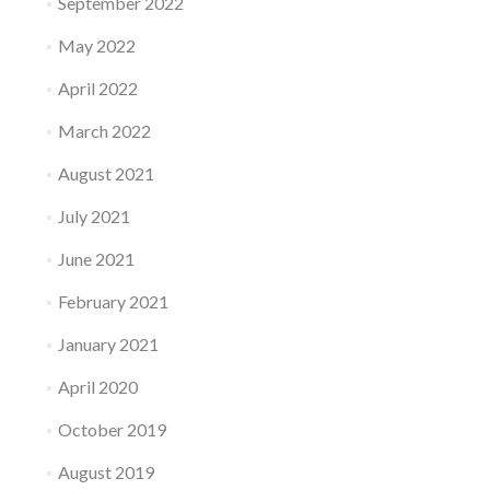
September 2022
May 2022
April 2022
March 2022
August 2021
July 2021
June 2021
February 2021
January 2021
April 2020
October 2019
August 2019