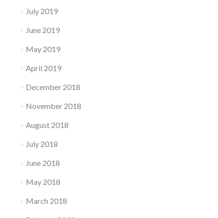
July 2019
June 2019
May 2019
April 2019
December 2018
November 2018
August 2018
July 2018
June 2018
May 2018
March 2018