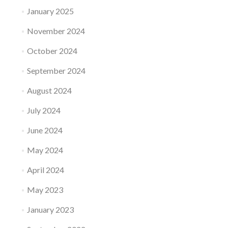
January 2025
November 2024
October 2024
September 2024
August 2024
July 2024
June 2024
May 2024
April 2024
May 2023
January 2023